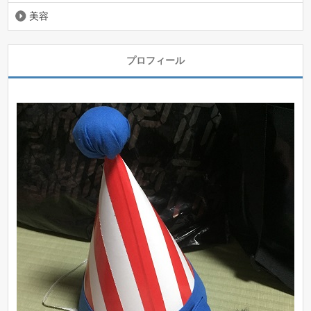
美容
プロフィール