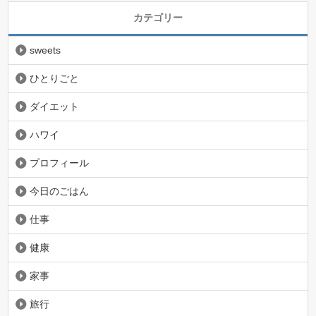
カテゴリー
sweets
ひとりごと
ダイエット
ハワイ
プロフィール
今日のごはん
仕事
健康
家事
旅行