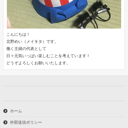
こんにちは！
北野めい（メイキタ）です。
働く主婦の代表として
日々元気いっぱい楽しむことを考えています！
どうぞよろしくお願いいたします。
ホーム
外部送信ポリシー