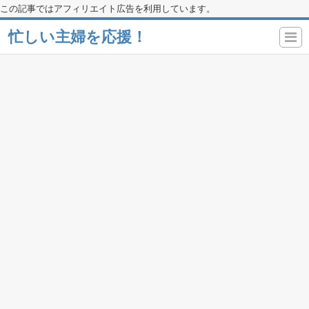
この記事ではアフィリエイト広告を利用しています。
忙しい主婦を応援！