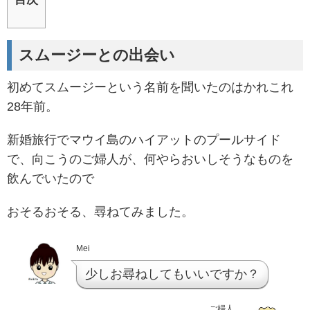
スムージーとの出会い
初めてスムージーという名前を聞いたのはかれこれ
28年前。
新婚旅行でマウイ島のハイアットのプールサイド
で、向こうのご婦人が、何やらおいしそうなものを
飲んでいたので
おそるおそる、尋ねてみました。
Mei
少しお尋ねしてもいいですか？
ご婦人