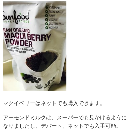
マクイベリーはネットでも購入できます。
アーモンドミルクは、スーパーでも見かけるように
なりましたし、デパート、ネットでも入手可能。