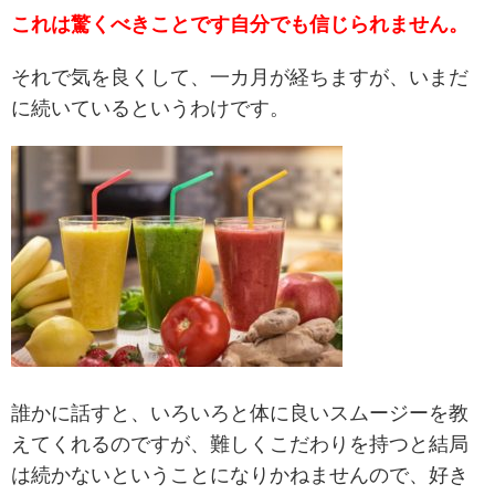
これは驚くべきことです自分でも信じられません。
それで気を良くして、一カ月が経ちますが、いまだ
に続いているというわけです。
誰かに話すと、いろいろと体に良いスムージーを教
えてくれるのですが、難しくこだわりを持つと結局
は続かないということになりかねませんので、好き