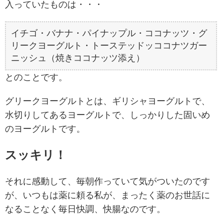
入っていたものは・・・
イチゴ・バナナ・パイナップル・ココナッツ・グ
リークヨーグルト・トーステッドッココナツガー
ニッシュ（焼きココナッツ添え）
とのことです。
グリークヨーグルトとは、ギリシャヨーグルトで、
水切りしてあるヨーグルトで、しっかりした固いめ
のヨーグルトです。
スッキリ！
それに感動して、毎朝作っていて気がついたのです
が、いつもは薬に頼る私が、まったく薬のお世話に
なることなく毎日快調、快腸なのです。