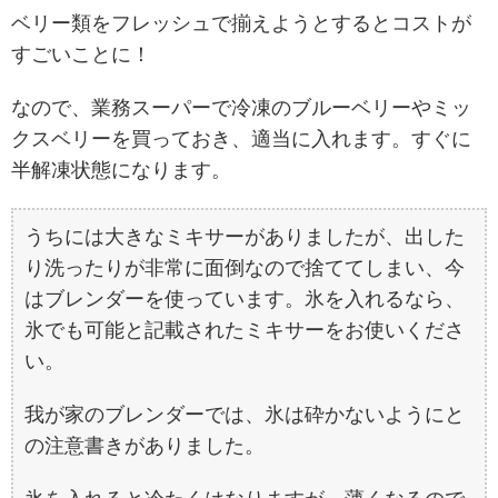
ベリー類をフレッシュで揃えようとするとコストが
すごいことに！
なので、業務スーパーで冷凍のブルーベリーやミッ
クスベリーを買っておき、適当に入れます。すぐに
半解凍状態になります。
うちには大きなミキサーがありましたが、出した
り洗ったりが非常に面倒なので捨ててしまい、今
はブレンダーを使っています。氷を入れるなら、
氷でも可能と記載されたミキサーをお使いくださ
い。
我が家のブレンダーでは、氷は砕かないようにと
の注意書きがありました。