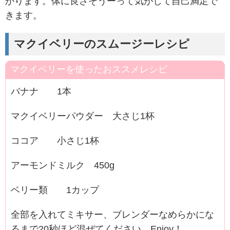
かります。体に良さそうーって気がして自己満足で
きます。
マクイベリーのスムージーレシピ
マクイベリーを使ったおススメレシピ
バナナ 1本
マクイベリーパウダー 大さじ1杯
ココア 小さじ1杯
アーモンドミルク 450g
ベリー類 1カップ
全部を入れてミキサー、ブレンダーなめらかにな
るまで20秒ほど混ぜてください。Enjoy！