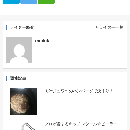
ライター紹介
ライター一覧
meikita
関連記事
肉汁ジュワ〜のハンバーグで決まり！
プロが愛するキッチンツール☆ピーラー