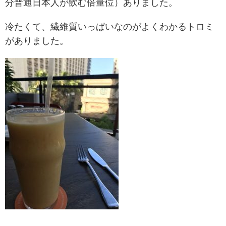
分普通日本人が飲む倍量位）ありました。
冷たくて、繊維質いっぱいなのがよくわかるトロミ
がありました。