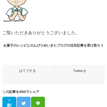
ご覧いただきありがとうございました。
お菓子のレシピとのんびりめいきたブログの
注目記事
を受け取ろう
この記事をSNSでシェア
0