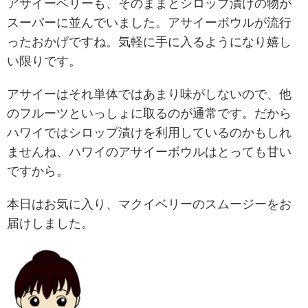
アサイーベリーも、そのままとシロップ漬けの物が
スーパーに並んでいました。アサイーボウルが流行
ったおかげですね。気軽に手に入るようになり嬉し
い限りです。
アサイーはそれ単体ではあまり味がしないので、他
のフルーツといっしょに取るのが通常です。だから
ハワイではシロップ漬けを利用しているのかもしれ
ませんね、ハワイのアサイーボウルはとっても甘い
ですから。
本日はお気に入り、マクイベリーのスムージーをお
届けしました。