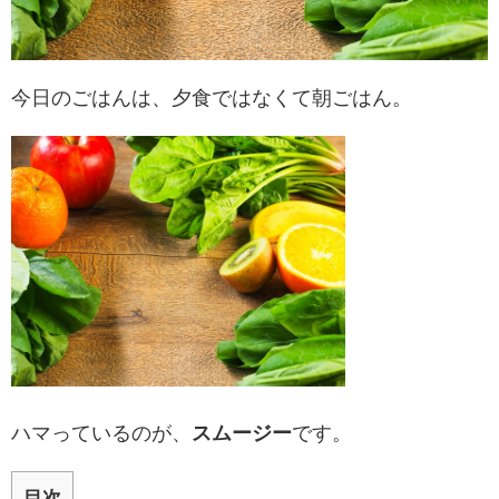
今日のごはんは、夕食ではなくて朝ごはん。
ハマっているのが、
スムージー
です。
目次