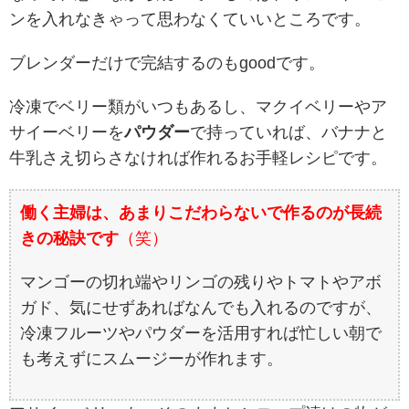
ンを入れなきゃって思わなくていいところです。
ブレンダーだけで完結するのもgoodです。
冷凍でベリー類がいつもあるし、マクイベリーやア
サイーベリーを
パウダー
で持っていれば、バナナと
牛乳さえ切らさなければ作れるお手軽レシピです。
働く主婦は、あまりこだわらないで作るのが長続
きの秘訣です
（笑）
マンゴーの切れ端やリンゴの残りやトマトやアボ
ガド、気にせずあればなんでも入れるのですが、
冷凍フルーツやパウダーを活用すれば忙しい朝で
も考えずにスムージーが作れます。