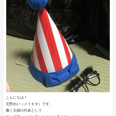
こんにちは！
北野めい（メイキタ）です。
働く主婦の代表として