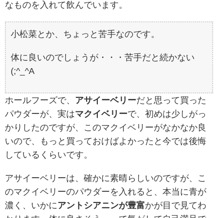
なものを入れて飲んでいます。
小松菜とか、ちょっと苦手なのです。
体に良いのでしょうが・・・苦手だと続かない
(;^_^A
ホールフーズで、
アサイーベリー
だと思って買った
パウダーが、実は
マクイベリー
で、初めは少しがっ
かりしたのですが、このマクイベリーがなかなか良
いので、もっと買っておけばよかったと今では後悔
しているくらいです。
アサイーベリーは、確かに素晴らしいのですが、こ
のマクイベリーのパウダーを入れると、本当に青が
濃く、いかに
アントシアニンが豊富
かが目で見てわ