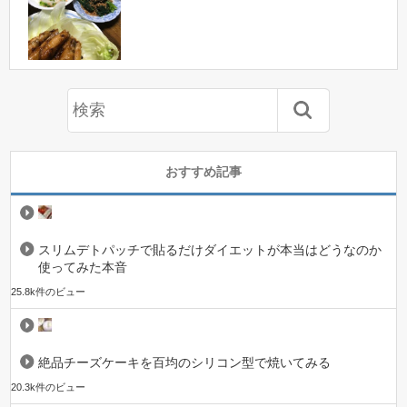
おすすめ記事
スリムデトパッチで貼るだけダイエットが本当はどうなのか
使ってみた本音
25.8k件のビュー
絶品チーズケーキを百均のシリコン型で焼いてみる
20.3k件のビュー