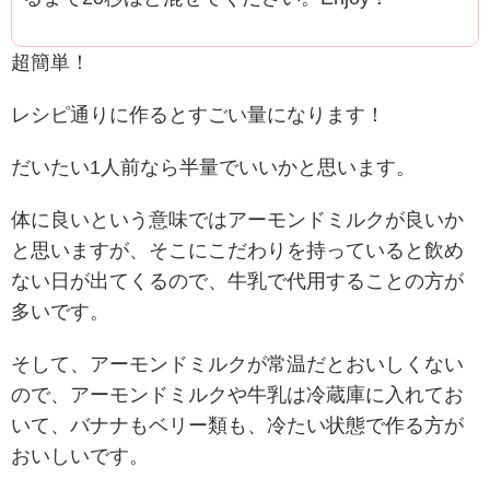
超簡単！
レシピ通りに作るとすごい量になります！
だいたい1人前なら半量でいいかと思います。
体に良いという意味ではアーモンドミルクが良いか
と思いますが、そこにこだわりを持っていると飲め
ない日が出てくるので、牛乳で代用することの方が
多いです。
そして、アーモンドミルクが常温だとおいしくない
ので、アーモンドミルクや牛乳は冷蔵庫に入れてお
いて、バナナもベリー類も、冷たい状態で作る方が
おいしいです。