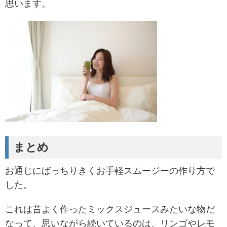
思います。
まとめ
お通じにばっちりきくお手軽スムージーの作り方で
した。
これは昔よく作ったミックスジュースみたいな物だ
なって、思いながら続いているのは、リンゴやレモ