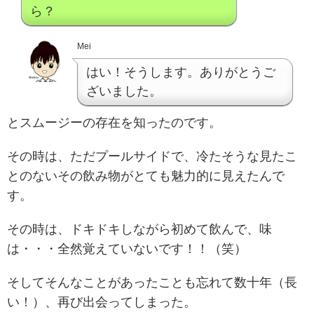
ら？
Mei
はい！そうします。ありがとうご
ざいました。
とスムージーの存在を知ったのです。
その時は、ただプールサイドで、冷たそうな見たこ
とのないその飲み物がとても魅力的に見えたんで
す。
その時は、ドキドキしながら初めて飲んで、味
は・・・全然覚えていないです！！（笑）
そしてそんなことがあったことも忘れて数十年（長
い！）、再び出会ってしまった。