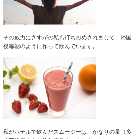
その威力にさすがの私も打ちのめされまして、帰国
後毎朝のように作って飲んでいます。
私がホテルで飲んだスムージーは、かなりの量（多