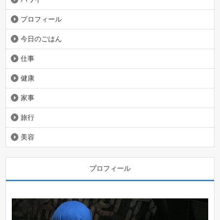
プロフィール
今日のごはん
仕事
健康
家事
旅行
美容
プロフィール