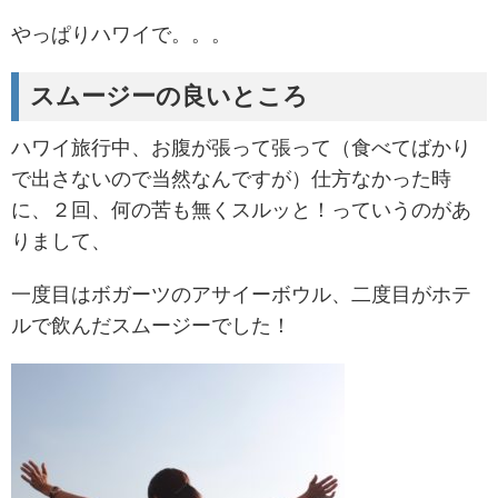
やっぱりハワイで。。。
スムージーの良いところ
ハワイ旅行中、お腹が張って張って（食べてばかり
で出さないので当然なんですが）仕方なかった時
に、２回、何の苦も無くスルッと！っていうのがあ
りまして、
一度目はボガーツのアサイーボウル、二度目がホテ
ルで飲んだスムージーでした！