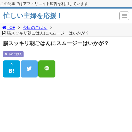
この記事ではアフィリエイト広告を利用しています。
忙しい主婦を応援！
TOP
今日のごはん
腸スッキリ朝ごはんにスムージーはいかが？
腸スッキリ朝ごはんにスムージーはいかが？
今日のごはん
0