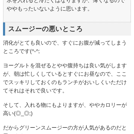
氷を入れると冷たくはなりますが、薄くなるので
ややもったいないように思います。
スムージーの悪いところ
消化がとても良いので、すぐにお腹が減ってしまう
ところです(^-^;
ヨーグルトを混ぜるとやや腹持ちは良い気がします
が、朝は忙しくしているとすぐにお昼なので、ここ
でスッキリしておくのもランチがおいしくいただけ
てそれはそれで良いです。
そして、入れる物にもよりますが、ややカロリーが
高い(◎_◎;)
だからグリーンスムージーの方が人気があるのだと